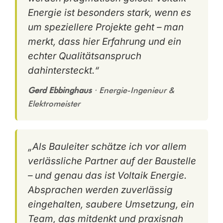
Energie ist besonders stark, wenn es
um speziellere Projekte geht – man
merkt, dass hier Erfahrung und ein
echter Qualitätsanspruch
dahintersteckt.“
Gerd Ebbinghaus
· Energie-Ingenieur &
Elektromeister
„Als Bauleiter schätze ich vor allem
verlässliche Partner auf der Baustelle
– und genau das ist Voltaik Energie.
Absprachen werden zuverlässig
eingehalten, saubere Umsetzung, ein
Team, das mitdenkt und praxisnah