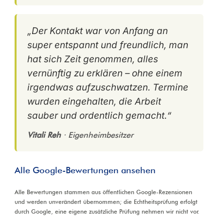
„Der Kontakt war von Anfang an
super entspannt und freundlich, man
hat sich Zeit genommen, alles
vernünftig zu erklären – ohne einem
irgendwas aufzuschwatzen. Termine
wurden eingehalten, die Arbeit
sauber und ordentlich gemacht.“
Vitali Reh
· Eigenheimbesitzer
Alle Google-Bewertungen ansehen
Alle Bewertungen stammen aus öffentlichen Google-Rezensionen
und werden unverändert übernommen; die Echtheitsprüfung erfolgt
durch Google, eine eigene zusätzliche Prüfung nehmen wir nicht vor.