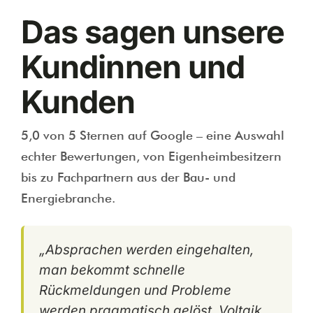
Das sagen unsere
Kundinnen und
Kunden
5,0 von 5 Sternen auf Google – eine Auswahl
echter Bewertungen, von Eigenheimbesitzern
bis zu Fachpartnern aus der Bau- und
Energiebranche.
„Absprachen werden eingehalten,
man bekommt schnelle
Rückmeldungen und Probleme
werden pragmatisch gelöst. Voltaik