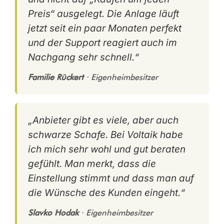
Preis“ ausgelegt. Die Anlage läuft
jetzt seit ein paar Monaten perfekt
und der Support reagiert auch im
Nachgang sehr schnell.“
Familie Rückert
· Eigenheimbesitzer
„Anbieter gibt es viele, aber auch
schwarze Schafe. Bei Voltaik habe
ich mich sehr wohl und gut beraten
gefühlt. Man merkt, dass die
Einstellung stimmt und dass man auf
die Wünsche des Kunden eingeht.“
Slavko Hodak
· Eigenheimbesitzer