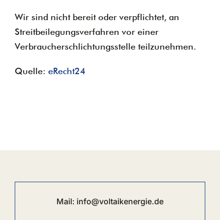
Wir sind nicht bereit oder verpflichtet, an
Streitbeilegungsverfahren vor einer
Verbraucherschlichtungsstelle teilzunehmen.
Quelle:
eRecht24
Mail:
info@voltaikenergie.de