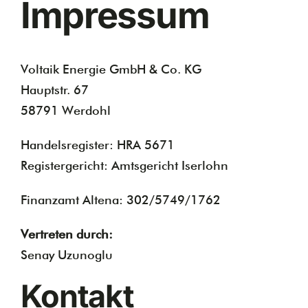
Impressum
Voltaik Energie GmbH & Co. KG
Hauptstr. 67
58791 Werdohl
Handelsregister: HRA 5671
Registergericht: Amtsgericht Iserlohn
Finanzamt Altena: 302/5749/1762
Vertreten durch:
Senay Uzunoglu
Kontakt