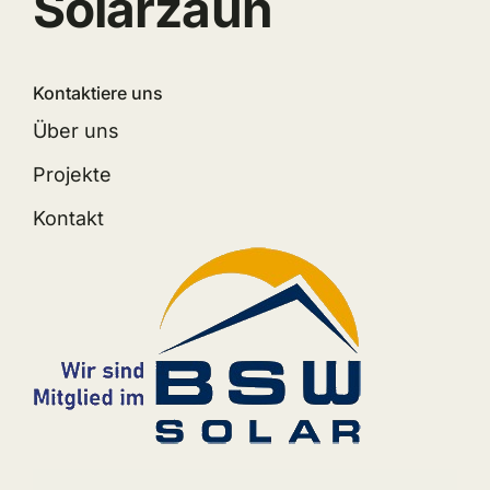
Solarzaun
Kontaktiere uns
Über uns
Projekte
Kontakt