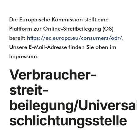
Die Europäische Kommission stellt eine
Plattform zur Online-Streitbeilegung (OS)
bereit:
https://ec.europa.eu/consumers/odr/
.
Unsere E-Mail-Adresse finden Sie oben im
Impressum.
Verbraucher­
streit­
beilegung/Universa
schlichtungs­stelle