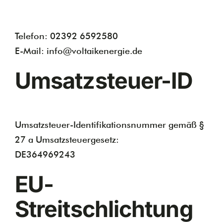
Telefon: 02392 6592580
E-Mail: info@voltaikenergie.de
Umsatzsteuer-ID
Umsatzsteuer-Identifikationsnummer gemäß §
27 a Umsatzsteuergesetz:
DE364969243
EU-
Streitschlichtung