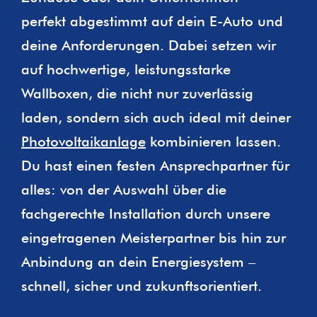
perfekt abgestimmt auf dein E-Auto und
deine Anforderungen. Dabei setzen wir
auf hochwertige, leistungsstarke
Wallboxen, die nicht nur zuverlässig
laden, sondern sich auch ideal mit deiner
Photovoltaikanlage
kombinieren lassen.
Du hast einen festen Ansprechpartner für
alles: von der Auswahl über die
fachgerechte Installation durch unsere
eingetragenen Meisterpartner bis hin zur
Anbindung an dein Energiesystem –
schnell, sicher und zukunftsorientiert.