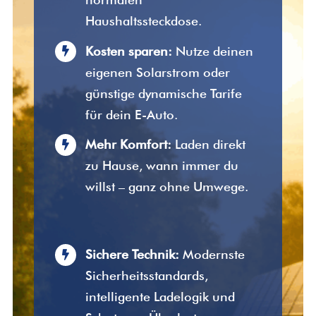
Haushaltssteckdose.
Kosten sparen:
Nutze deinen
eigenen Solarstrom oder
günstige dynamische Tarife
für dein E-Auto.
Mehr Komfort:
Laden direkt
zu Hause, wann immer du
willst – ganz ohne Umwege.
Sichere Technik:
Modernste
Sicherheitsstandards,
intelligente Ladelogik und