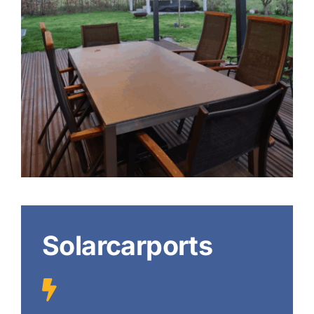
Solarcarports