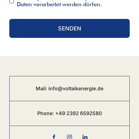
Daten verarbeitet werden dürfen.
SENDEN
Mail:
info@voltaikenergie.de
Phone:
+49 2392 6
592580