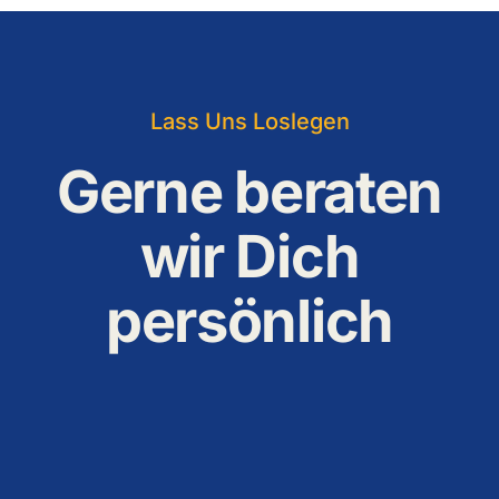
Lass Uns Loslegen
Gerne beraten
wir Dich
persönlich