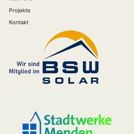
Projekte
Kontakt