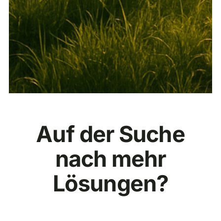
Auf der Suche
nach mehr
Lösungen?