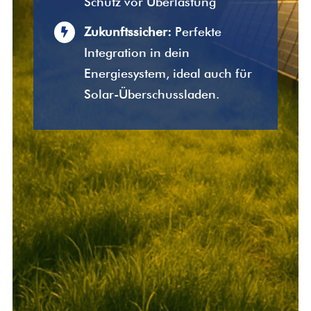
Schutz vor Überlastung
Zukunftssicher:
Perfekte
Integration in dein
Energiesystem, ideal auch für
Solar-Überschussladen.