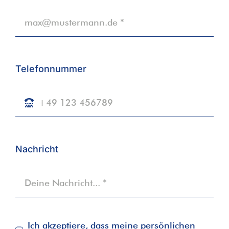
Telefonnummer
Nachricht
Ich akzeptiere, dass meine persönlichen