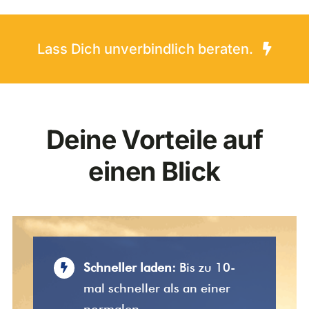
Lass Dich unverbindlich beraten.
Deine Vorteile auf
einen Blick
Schneller laden:
Bis zu 10-
mal schneller als an einer
normalen