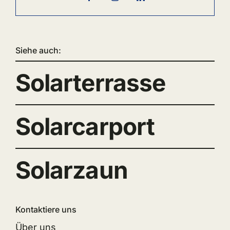
Siehe auch:
Solarterrasse
Solarcarport
Solarzaun
Kontaktiere uns
Über uns