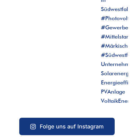
Folge uns auf Instagram