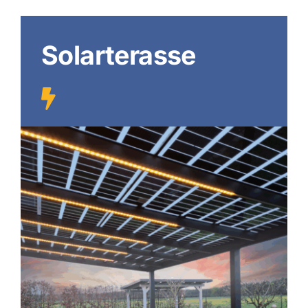
Solarterasse