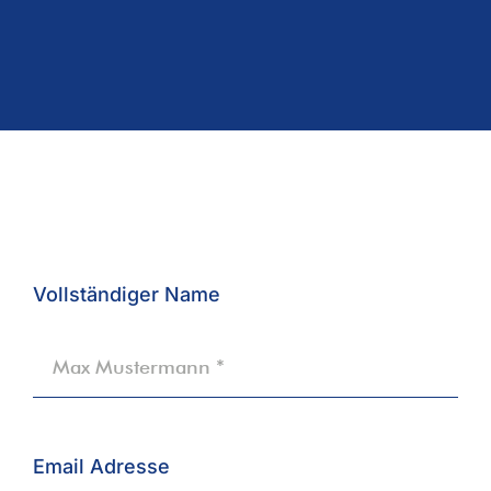
Vollständiger Name
Email Adresse