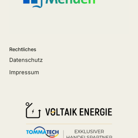
Rechtliches
Datenschutz
Impressum