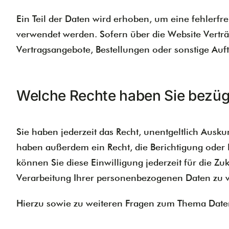
Ein Teil der Daten wird erhoben, um eine fehlerfr
verwendet werden. Sofern über die Website Vertr
Vertragsangebote, Bestellungen oder sonstige Auft
Welche Rechte haben Sie bezügl
Sie haben jederzeit das Recht, unentgeltlich Aus
haben außerdem ein Recht, die Berichtigung oder 
können Sie diese Einwilligung jederzeit für die 
Verarbeitung Ihrer personenbezogenen Daten zu ve
Hierzu sowie zu weiteren Fragen zum Thema Daten