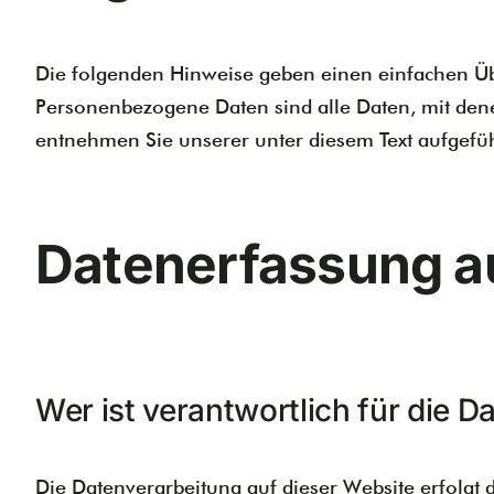
Die folgenden Hinweise geben einen einfachen Üb
Personenbezogene Daten sind alle Daten, mit den
entnehmen Sie unserer unter diesem Text aufgefü
Datenerfassung au
Wer ist verantwortlich für die 
Die Datenverarbeitung auf dieser Website erfolgt