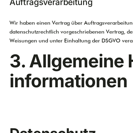
Auftragsverarbeitung
Wir haben einen Vertrag über Auftragsverarbeitun
datenschutzrechtlich vorgeschriebenen Vertrag, d
Weisungen und unter Einhaltung der DSGVO verar
3. Allgemeine 
informationen