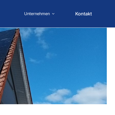
Unternehmen
Kontakt