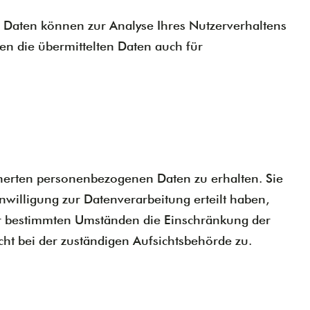
re Daten können zur Analyse Ihres Nutzerverhaltens
n die übermittelten Daten auch für
cherten personenbezogenen Daten zu erhalten. Sie
willigung zur Datenverarbeitung erteilt haben,
ter bestimmten Umständen die Einschränkung der
ht bei der zuständigen Aufsichtsbehörde zu.