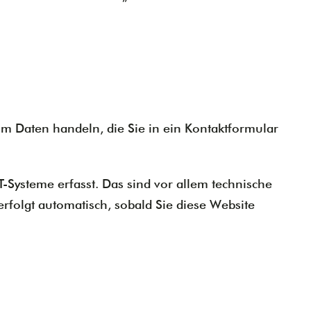
um Daten handeln, die Sie in ein Kontaktformular
Systeme erfasst. Das sind vor allem technische
erfolgt automatisch, sobald Sie diese Website