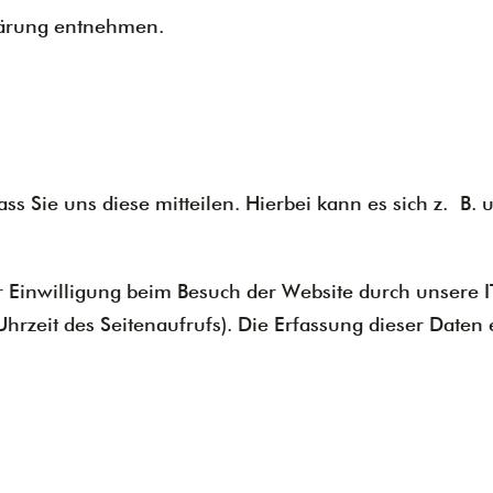
klärung entnehmen.
 Sie uns diese mitteilen. Hierbei kann es sich z. B. 
Einwilligung beim Besuch der Website durch unsere IT-
Uhrzeit des Seitenaufrufs). Die Erfassung dieser Daten 