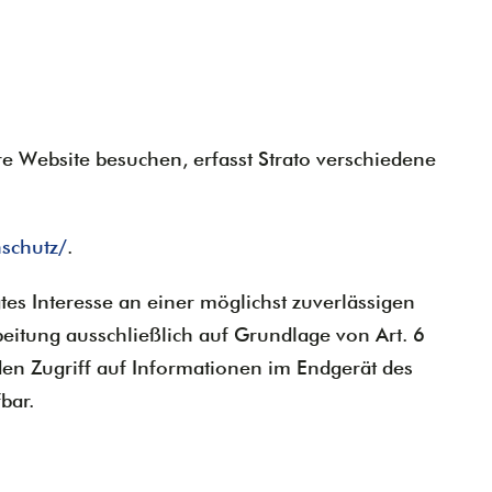
re Website besuchen, erfasst Strato verschiedene
nschutz/
.
tes Interesse an einer möglichst zuverlässigen
beitung ausschließlich auf Grundlage von Art. 6
en Zugriff auf Informationen im Endgerät des
bar.