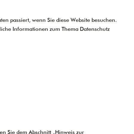
en passiert, wenn Sie diese Website besuchen.
hrliche Informationen zum Thema Datenschutz
en Sie dem Abschnitt „Hinweis zur