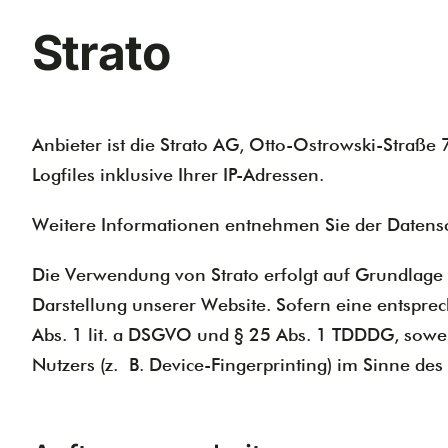
Strato
Anbieter ist die Strato AG, Otto-Ostrowski-Straße
Logfiles inklusive Ihrer IP-Adressen.
Weitere Informationen entnehmen Sie der Datensc
Die Verwendung von Strato erfolgt auf Grundlage v
Darstellung unserer Website. Sofern eine entsprec
Abs. 1 lit. a DSGVO und § 25 Abs. 1 TDDDG, sowei
Nutzers (z. B. Device-Fingerprinting) im Sinne des