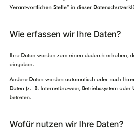
Verantwortlichen Stelle“ in dieser Datenschutzer
Wie erfassen wir Ihre Daten?
Ihre Daten werden zum einen dadurch erhoben, dass
eingeben.
Andere Daten werden automatisch oder nach Ihrer 
Daten (z. B. Internetbrowser, Betriebssystem oder 
betreten.
Wofür nutzen wir Ihre Daten?