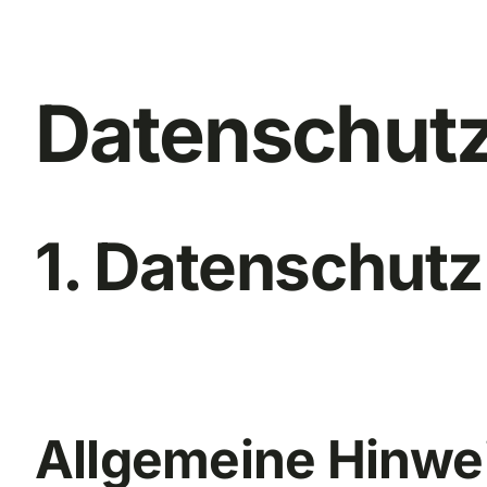
Datenschutz
1. Datenschutz
Allgemeine Hinwe