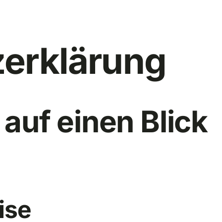
­erklärung
 auf einen Blick
ise