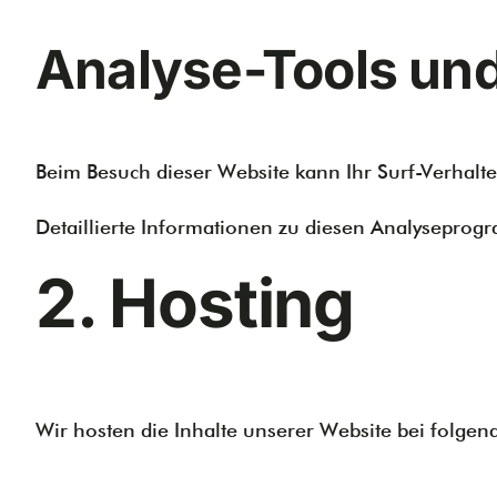
Analyse-Tools und 
Beim Besuch dieser Website kann Ihr Surf-Verhalt
Detaillierte Informationen zu diesen Analyseprog
2. Hosting
Wir hosten die Inhalte unserer Website bei folgen