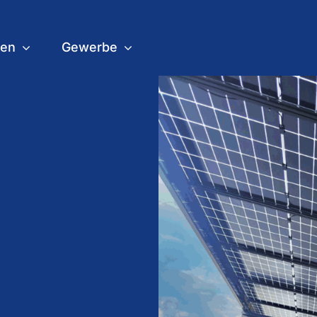
gen
Gewerbe