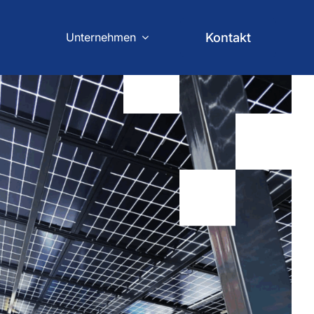
Unternehmen
Kontakt