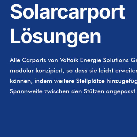
Solarcarport
Lösungen
Alle Carports von Voltaik Energie Solutions 
modular konzipiert, so dass sie leicht erweit
können, indem weitere Stellplätze hinzugefüg
Spannweite zwischen den Stützen angepasst 