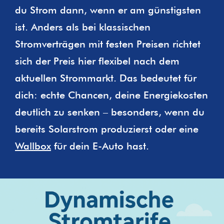
du Strom dann, wenn er am günstigsten
ist. Anders als bei klassischen
Stromverträgen mit festen Preisen richtet
sich der Preis hier flexibel nach dem
aktuellen Strommarkt. Das bedeutet für
dich: echte Chancen, deine Energiekosten
deutlich zu senken – besonders, wenn du
bereits Solarstrom produzierst oder eine
Wallbox
für dein E-Auto hast.