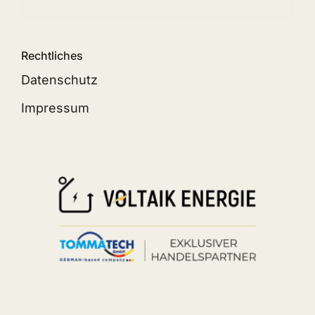
Rechtliches
Datenschutz
Impressum