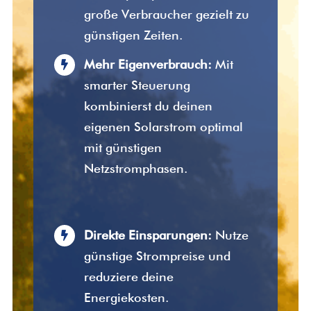
große Verbraucher gezielt zu
günstigen Zeiten.
Mehr Eigenverbrauch:
Mit
smarter Steuerung
kombinierst du deinen
eigenen Solarstrom optimal
mit günstigen
Netzstromphasen.
Direkte Einsparungen:
Nutze
günstige Strompreise und
reduziere deine
Energiekosten.