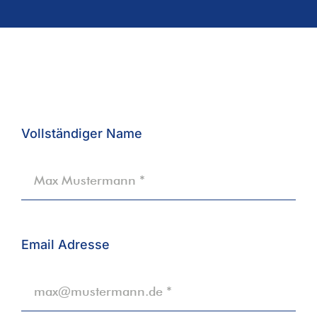
Vollständiger Name
Email Adresse