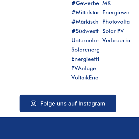
Folge uns auf Instagram