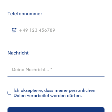
Telefonnummer
Nachricht
Ich akzeptiere, dass meine persönlichen
Daten verarbeitet werden dürfen.