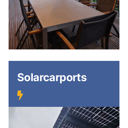
Solarcarports