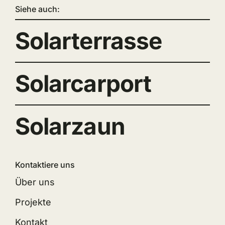
Siehe auch:
Solarterrasse
Solarcarport
Solarzaun
Kontaktiere uns
Über uns
Projekte
Kontakt