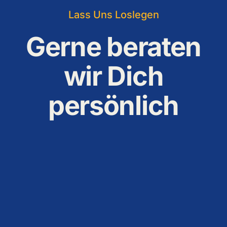
Lass Uns Loslegen
Gerne beraten
wir Dich
persönlich