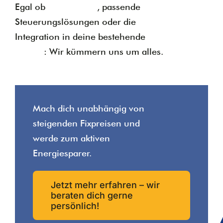
Egal ob
Smart Meter
, passende
Steuerungslösungen oder die
Integration in deine bestehende
PV-
Anlage
: Wir kümmern uns um alles.
Mach dich unabhängig von
steigenden Fixpreisen und
werde zum aktiven
Energiesparer.
Jetzt mehr erfahren – wir
beraten dich gerne
persönlich!