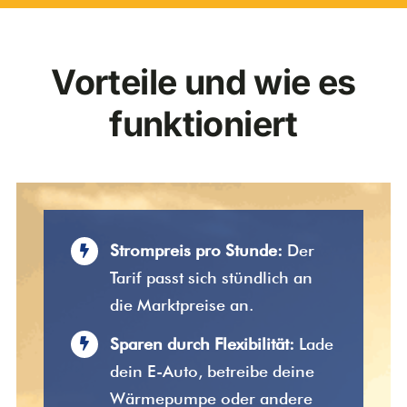
Vorteile und wie es
funktioniert
Strompreis pro Stunde:
Der
Tarif passt sich stündlich an
die Marktpreise an.
Sparen durch Flexibilität:
Lade
dein E-Auto, betreibe deine
Wärmepumpe oder andere