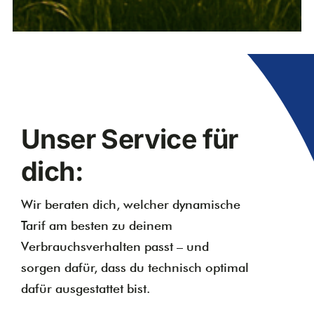
Unser Service für
dich:
Wir beraten dich, welcher dynamische
Tarif am besten zu deinem
Verbrauchsverhalten passt – und
sorgen dafür, dass du technisch optimal
dafür ausgestattet bist.