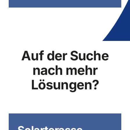
Auf der Suche
nach mehr
Lösungen?
Solarterasse