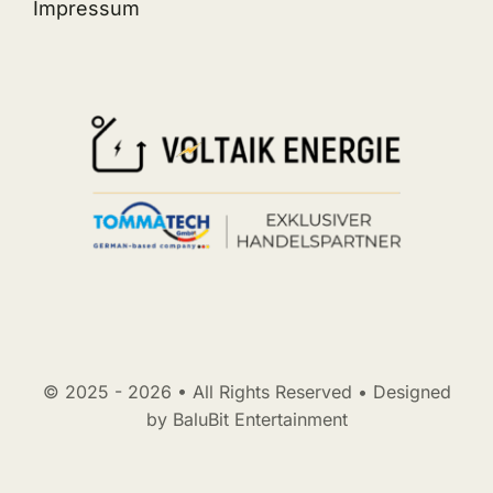
Impressum
© 2025 - 2026 • All Rights Reserved • Designed
by BaluBit Entertainment