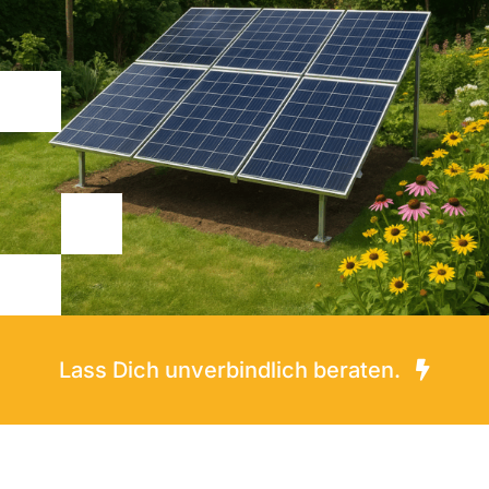
Lass Dich unverbindlich beraten.