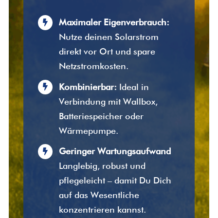
Maximaler Eigenverbrauch:
Nutze deinen Solarstrom
direkt vor Ort und spare
Netzstromkosten.
Kombinierbar:
Ideal in
Verbindung mit Wallbox,
Batteriespeicher oder
Wärmepumpe.
Geringer Wartungsaufwand
Langlebig, robust und
pflegeleicht – damit Du Dich
auf das Wesentliche
konzentrieren kannst.