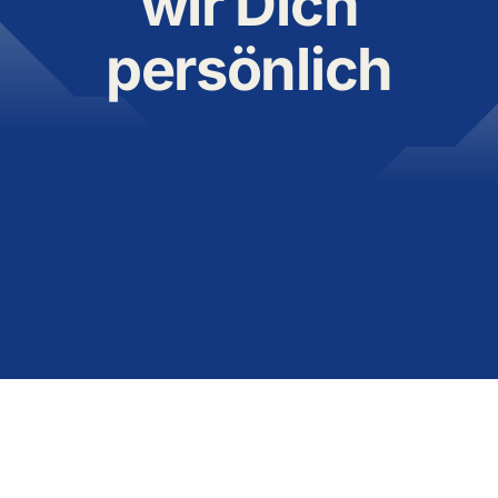
wir Dich
persönlich