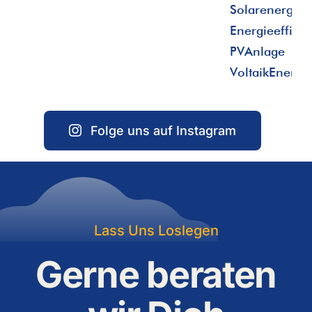
Folge uns auf Instagram
Lass Uns Loslegen
Gerne beraten