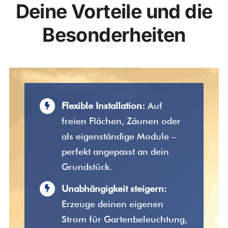
Deine Vorteile und die
Besonderheiten
Flexible Installation:
Auf
freien Flächen, Zäunen oder
als eigenständige Module –
perfekt angepasst an dein
Grundstück.
Unabhängigkeit steigern:
Erzeuge deinen eigenen
Strom für Gartenbeleuchtung,