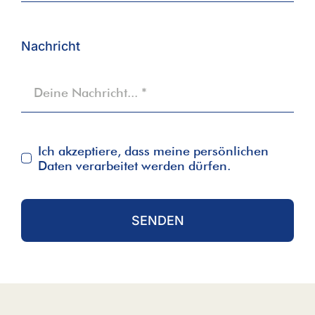
Nachricht
Ich akzeptiere, dass meine persönlichen
Daten verarbeitet werden dürfen.
SENDEN