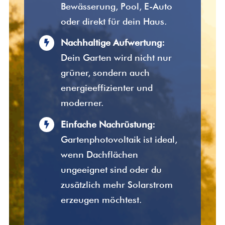
Bewässerung, Pool, E-Auto
oder direkt für dein Haus.
Nachhaltige Aufwertung:
Dein Garten wird nicht nur
grüner, sondern auch
energieeffizienter und
moderner.
Einfache Nachrüstung:
Gartenphotovoltaik ist ideal,
wenn Dachflächen
ungeeignet sind oder du
zusätzlich mehr Solarstrom
erzeugen möchtest.