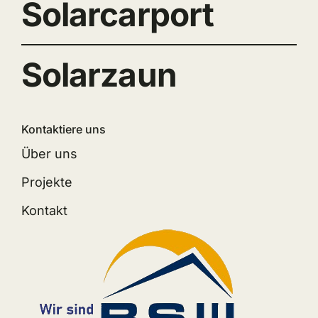
Solarcarport
Solarzaun
Kontaktiere uns
Über uns
Projekte
Kontakt