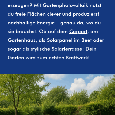
erzeugen? Mit Gartenphotovoltaik nutzt
du freie Flächen clever und produzierst
nachhaltige Energie – genau da, wo du
sie brauchst. Ob auf dem
Carport
, am
Gartenhaus, als Solarpanel im Beet oder
sogar als stylische
Solarterrasse
: Dein
Garten wird zum echten Kraftwerk!