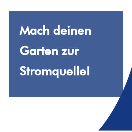
Mach deinen
Garten zur
Stromquelle!