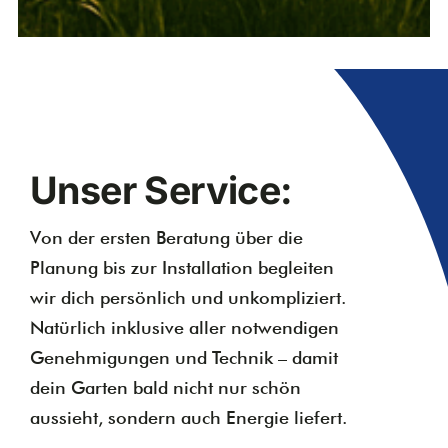
Unser Service:
Von der ersten Beratung über die
Planung bis zur Installation begleiten
wir dich persönlich und unkompliziert.
Natürlich inklusive aller notwendigen
Genehmigungen und Technik – damit
dein Garten bald nicht nur schön
aussieht, sondern auch Energie liefert.