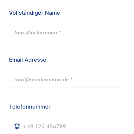
Vollständiger Name
Email Adresse
Telefonnummer