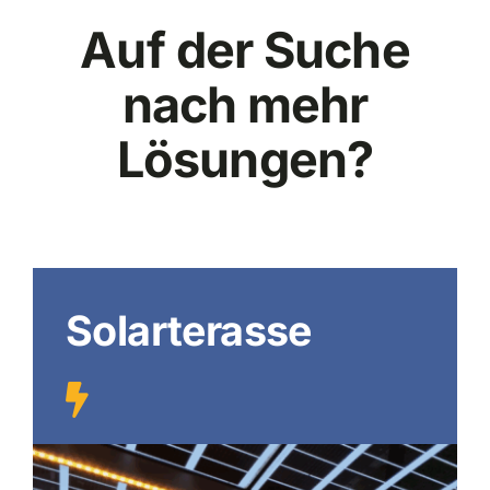
Auf der Suche
nach mehr
Lösungen?
Solarterasse