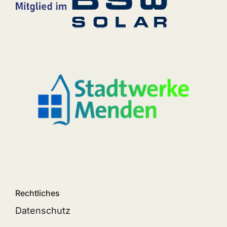
Rechtliches
Datenschutz