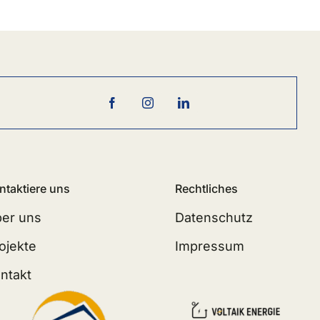
ntaktiere uns
Rechtliches
er uns
Datenschutz
ojekte
Impressum
ntakt