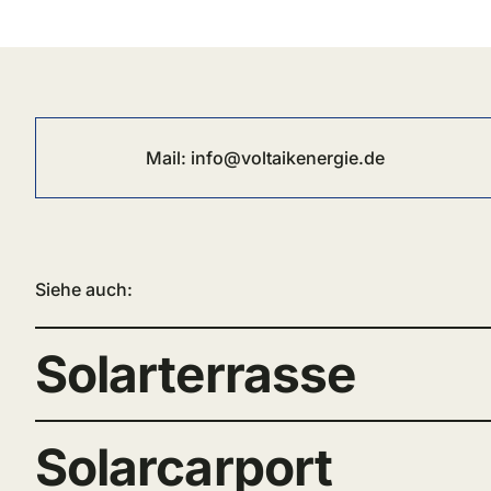
Mail:
info@voltaikenergie.de
Siehe auch:
Solarterrasse
Solarcarport