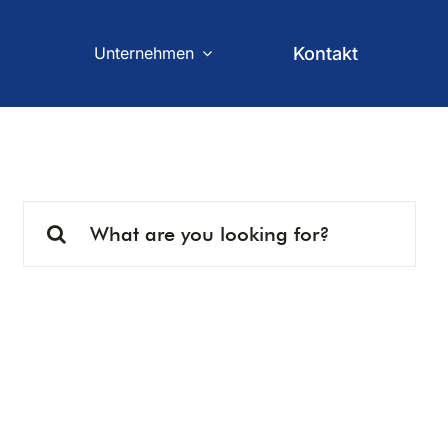
Unternehmen
Kontakt
Search
for: