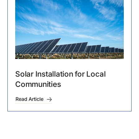
Solar Installation for Local
Communities
Read Article